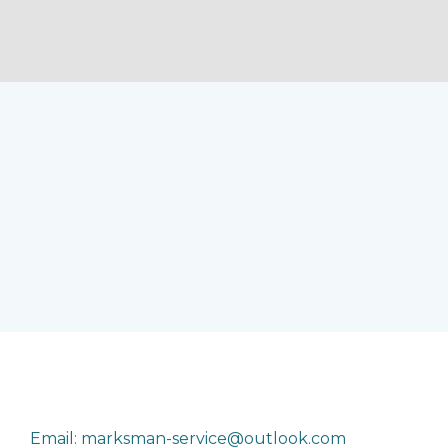
Email: marksman-service@outlook.com