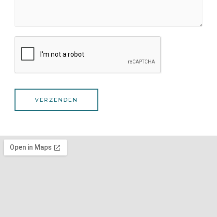
VERZENDEN