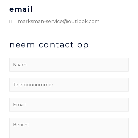
email
marksman-service@outlook.com
neem contact op