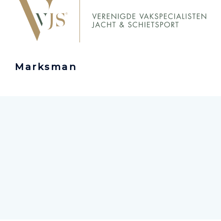
Marksman