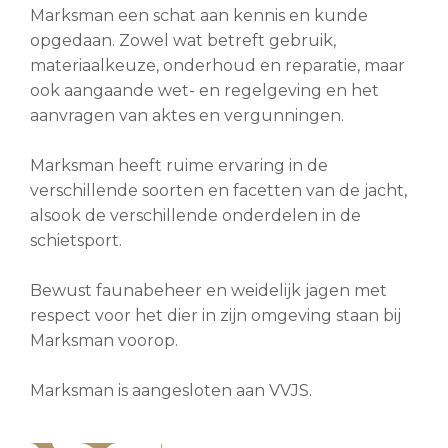
Marksman een schat aan kennis en kunde
opgedaan. Zowel wat betreft gebruik,
materiaalkeuze, onderhoud en reparatie, maar
ook aangaande wet- en regelgeving en het
aanvragen van aktes en vergunningen.
Marksman heeft ruime ervaring in de
verschillende soorten en facetten van de jacht,
alsook de verschillende onderdelen in de
schietsport.
Bewust faunabeheer en weidelijk jagen met
respect voor het dier in zijn omgeving staan bij
Marksman voorop.
Marksman is aangesloten aan VVJS.