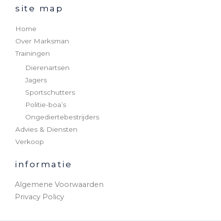
site map
Home
Over Marksman
Trainingen
Dierenartsen
Jagers
Sportschutters
Politie-boa’s
Ongediertebestrijders
Advies & Diensten
Verkoop
informatie
Algemene Voorwaarden
Privacy Policy