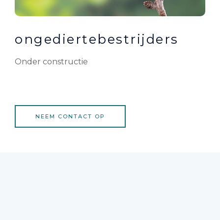
ongediertebestrijders
Onder constructie
NEEM CONTACT OP