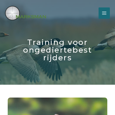
Training voor
ongediertebest
rijders