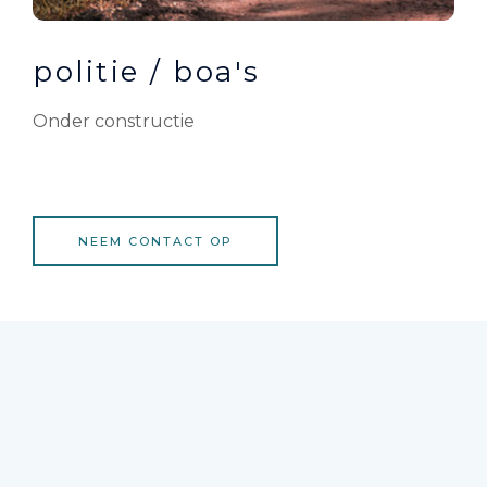
politie / boa's
Onder constructie
NEEM CONTACT OP