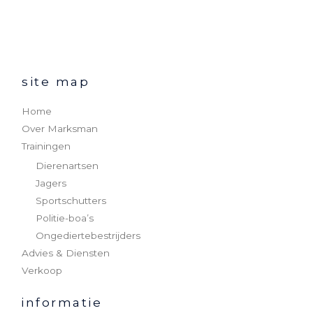
site map
Home
Over Marksman
Trainingen
Dierenartsen
Jagers
Sportschutters
Politie-boa’s
Ongediertebestrijders
Advies & Diensten
Verkoop
informatie