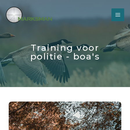
Training voor
politie - boa's